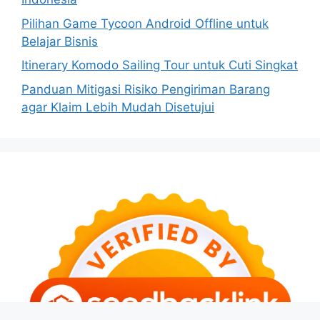
Pilihan Game Tycoon Android Offline untuk
Belajar Bisnis
Itinerary Komodo Sailing Tour untuk Cuti Singkat
Panduan Mitigasi Risiko Pengiriman Barang
agar Klaim Lebih Mudah Disetujui