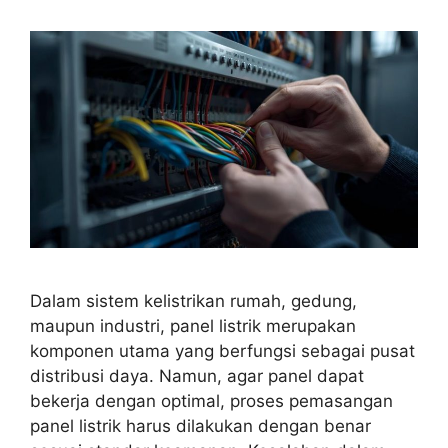
Dalam sistem kelistrikan rumah, gedung,
maupun industri, panel listrik merupakan
komponen utama yang berfungsi sebagai pusat
distribusi daya. Namun, agar panel dapat
bekerja dengan optimal, proses pemasangan
panel listrik harus dilakukan dengan benar