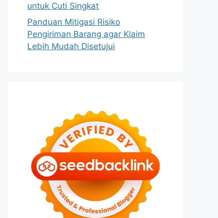
untuk Cuti Singkat
Panduan Mitigasi Risiko
Pengiriman Barang agar Klaim
Lebih Mudah Disetujui