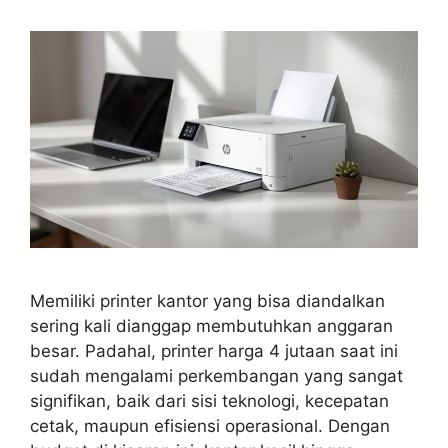
Memiliki printer kantor yang bisa diandalkan
sering kali dianggap membutuhkan anggaran
besar. Padahal, printer harga 4 jutaan saat ini
sudah mengalami perkembangan yang sangat
signifikan, baik dari sisi teknologi, kecepatan
cetak, maupun efisiensi operasional. Dengan