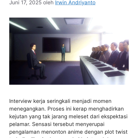
Juni 17, 2025
oleh
Irwin Andriyanto
Interview kerja seringkali menjadi momen
menegangkan. Proses ini kerap menghadirkan
kejutan yang tak jarang meleset dari ekspektasi
pelamar. Sensasi tersebut menyerupai
pengalaman menonton anime dengan plot twist