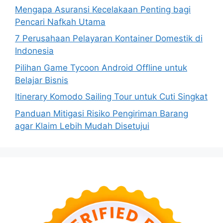
Mengapa Asuransi Kecelakaan Penting bagi
Pencari Nafkah Utama
7 Perusahaan Pelayaran Kontainer Domestik di
Indonesia
Pilihan Game Tycoon Android Offline untuk
Belajar Bisnis
Itinerary Komodo Sailing Tour untuk Cuti Singkat
Panduan Mitigasi Risiko Pengiriman Barang
agar Klaim Lebih Mudah Disetujui