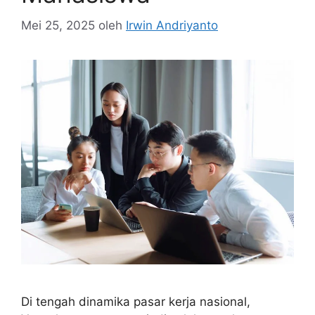
Mei 25, 2025
oleh
Irwin Andriyanto
Di tengah dinamika pasar kerja nasional,