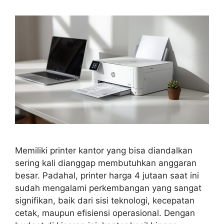
Memiliki printer kantor yang bisa diandalkan
sering kali dianggap membutuhkan anggaran
besar. Padahal, printer harga 4 jutaan saat ini
sudah mengalami perkembangan yang sangat
signifikan, baik dari sisi teknologi, kecepatan
cetak, maupun efisiensi operasional. Dengan