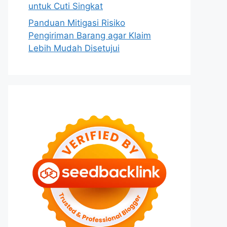
untuk Cuti Singkat
Panduan Mitigasi Risiko
Pengiriman Barang agar Klaim
Lebih Mudah Disetujui