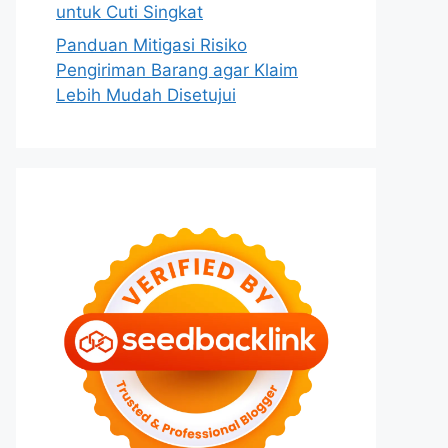
untuk Cuti Singkat
Panduan Mitigasi Risiko
Pengiriman Barang agar Klaim
Lebih Mudah Disetujui