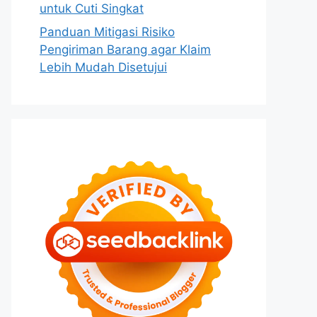
untuk Cuti Singkat
Panduan Mitigasi Risiko
Pengiriman Barang agar Klaim
Lebih Mudah Disetujui