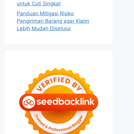
untuk Cuti Singkat
Panduan Mitigasi Risiko
Pengiriman Barang agar Klaim
Lebih Mudah Disetujui