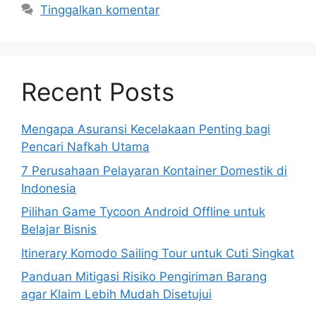
Tinggalkan komentar
Recent Posts
Mengapa Asuransi Kecelakaan Penting bagi
Pencari Nafkah Utama
7 Perusahaan Pelayaran Kontainer Domestik di
Indonesia
Pilihan Game Tycoon Android Offline untuk
Belajar Bisnis
Itinerary Komodo Sailing Tour untuk Cuti Singkat
Panduan Mitigasi Risiko Pengiriman Barang
agar Klaim Lebih Mudah Disetujui