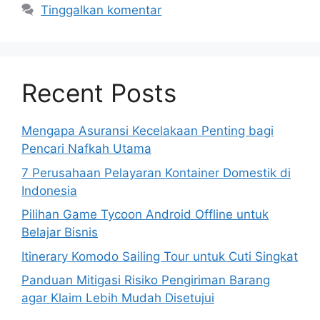
Tinggalkan komentar
Recent Posts
Mengapa Asuransi Kecelakaan Penting bagi
Pencari Nafkah Utama
7 Perusahaan Pelayaran Kontainer Domestik di
Indonesia
Pilihan Game Tycoon Android Offline untuk
Belajar Bisnis
Itinerary Komodo Sailing Tour untuk Cuti Singkat
Panduan Mitigasi Risiko Pengiriman Barang
agar Klaim Lebih Mudah Disetujui