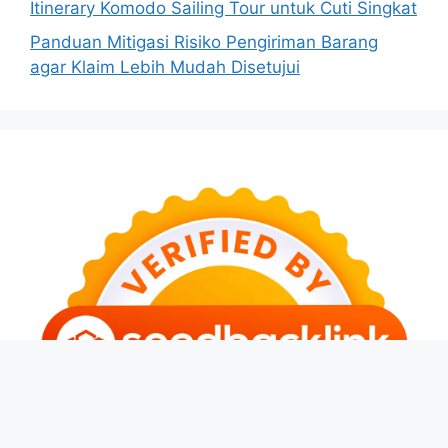
Itinerary Komodo Sailing Tour untuk Cuti Singkat
Panduan Mitigasi Risiko Pengiriman Barang
agar Klaim Lebih Mudah Disetujui