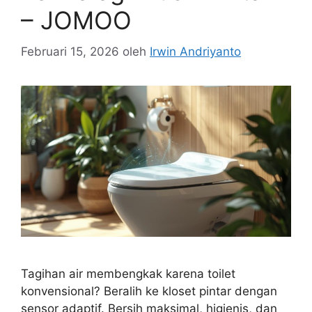
– JOMOO
Februari 15, 2026
oleh
Irwin Andriyanto
Tagihan air membengkak karena toilet
konvensional? Beralih ke kloset pintar dengan
sensor adaptif. Bersih maksimal, higienis, dan