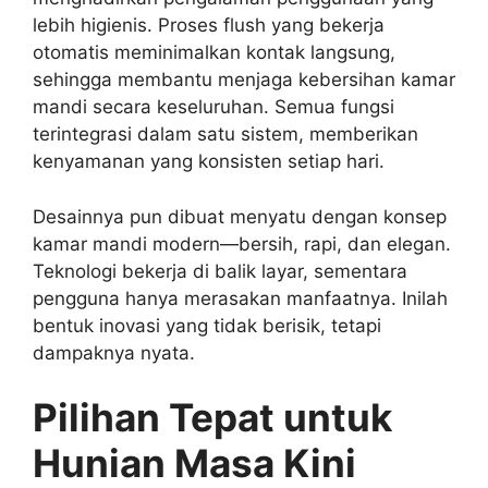
lebih higienis. Proses flush yang bekerja
otomatis meminimalkan kontak langsung,
sehingga membantu menjaga kebersihan kamar
mandi secara keseluruhan. Semua fungsi
terintegrasi dalam satu sistem, memberikan
kenyamanan yang konsisten setiap hari.
Desainnya pun dibuat menyatu dengan konsep
kamar mandi modern—bersih, rapi, dan elegan.
Teknologi bekerja di balik layar, sementara
pengguna hanya merasakan manfaatnya. Inilah
bentuk inovasi yang tidak berisik, tetapi
dampaknya nyata.
Pilihan Tepat untuk
Hunian Masa Kini