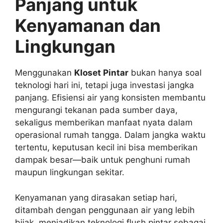
Panjang untuk
Kenyamanan dan
Lingkungan
Menggunakan
Kloset Pintar
bukan hanya soal
teknologi hari ini, tetapi juga investasi jangka
panjang. Efisiensi air yang konsisten membantu
mengurangi tekanan pada sumber daya,
sekaligus memberikan manfaat nyata dalam
operasional rumah tangga. Dalam jangka waktu
tertentu, keputusan kecil ini bisa memberikan
dampak besar—baik untuk penghuni rumah
maupun lingkungan sekitar.
Kenyamanan yang dirasakan setiap hari,
ditambah dengan penggunaan air yang lebih
bijak, menjadikan teknologi flush pintar sebagai