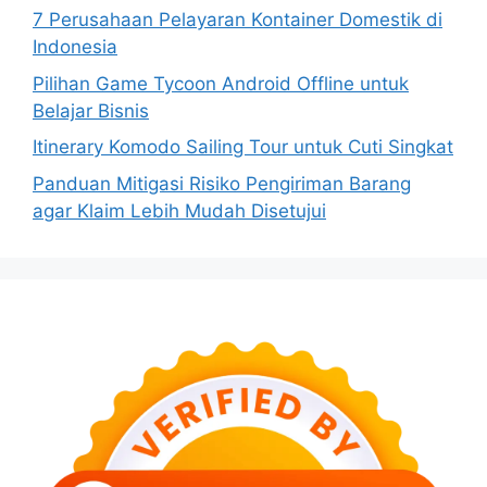
7 Perusahaan Pelayaran Kontainer Domestik di
Indonesia
Pilihan Game Tycoon Android Offline untuk
Belajar Bisnis
Itinerary Komodo Sailing Tour untuk Cuti Singkat
Panduan Mitigasi Risiko Pengiriman Barang
agar Klaim Lebih Mudah Disetujui