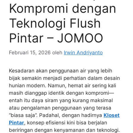
Kompromi dengan
Teknologi Flush
Pintar – JOMOO
Februari 15, 2026
oleh
Irwin Andriyanto
Kesadaran akan penggunaan air yang lebih
bijak semakin menjadi perhatian dalam desain
hunian modern. Namun, hemat air sering kali
masih dianggap identik dengan kompromi—
entah itu daya siram yang kurang maksimal
atau pengalaman penggunaan yang terasa
“biasa saja”. Padahal, dengan hadirnya
Kloset
Pintar
, konsep efisiensi kini bisa berjalan
beriringan dengan kenyamanan dan teknologi.