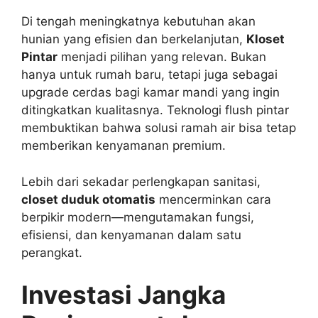
Di tengah meningkatnya kebutuhan akan
hunian yang efisien dan berkelanjutan,
Kloset
Pintar
menjadi pilihan yang relevan. Bukan
hanya untuk rumah baru, tetapi juga sebagai
upgrade cerdas bagi kamar mandi yang ingin
ditingkatkan kualitasnya. Teknologi flush pintar
membuktikan bahwa solusi ramah air bisa tetap
memberikan kenyamanan premium.
Lebih dari sekadar perlengkapan sanitasi,
closet duduk otomatis
mencerminkan cara
berpikir modern—mengutamakan fungsi,
efisiensi, dan kenyamanan dalam satu
perangkat.
Investasi Jangka