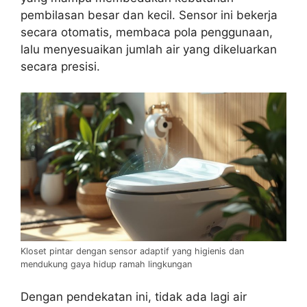
pembilasan besar dan kecil. Sensor ini bekerja
secara otomatis, membaca pola penggunaan,
lalu menyesuaikan jumlah air yang dikeluarkan
secara presisi.
Kloset pintar dengan sensor adaptif yang higienis dan
mendukung gaya hidup ramah lingkungan
Dengan pendekatan ini, tidak ada lagi air