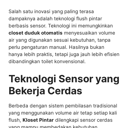
Salah satu inovasi yang paling terasa
dampaknya adalah teknologi flush pintar
berbasis sensor. Teknologi ini memungkinkan
closet duduk otomatis
menyesuaikan volume
air yang digunakan sesuai kebutuhan, tanpa
perlu pengaturan manual. Hasilnya bukan
hanya lebih praktis, tetapi juga jauh lebih efisien
dibandingkan toilet konvensional.
Teknologi Sensor yang
Bekerja Cerdas
Berbeda dengan sistem pembilasan tradisional
yang menggunakan volume air tetap setiap kali
flush,
Kloset Pintar
dilengkapi sensor cerdas
yang mampu membedakan kebutuhan