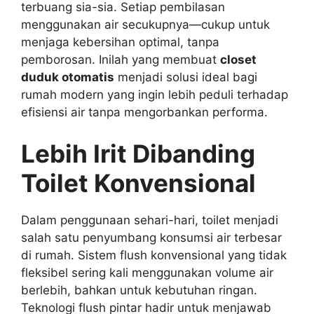
terbuang sia-sia. Setiap pembilasan
menggunakan air secukupnya—cukup untuk
menjaga kebersihan optimal, tanpa
pemborosan. Inilah yang membuat
closet
duduk otomatis
menjadi solusi ideal bagi
rumah modern yang ingin lebih peduli terhadap
efisiensi air tanpa mengorbankan performa.
Lebih Irit Dibanding
Toilet Konvensional
Dalam penggunaan sehari-hari, toilet menjadi
salah satu penyumbang konsumsi air terbesar
di rumah. Sistem flush konvensional yang tidak
fleksibel sering kali menggunakan volume air
berlebih, bahkan untuk kebutuhan ringan.
Teknologi flush pintar hadir untuk menjawab