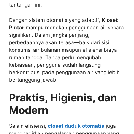
tantangan ini.
Dengan sistem otomatis yang adaptif,
Kloset
Pintar
mampu menekan penggunaan air secara
signifikan. Dalam jangka panjang,
perbedaannya akan terasa—baik dari sisi
konsumsi air bulanan maupun efisiensi biaya
rumah tangga. Tanpa perlu mengubah
kebiasaan, pengguna sudah langsung
berkontribusi pada penggunaan air yang lebih
bertanggung jawab.
Praktis, Higienis, dan
Modern
Selain efisiensi,
closet duduk otomatis
juga
menghadirkan pengalaman penggunaan yang