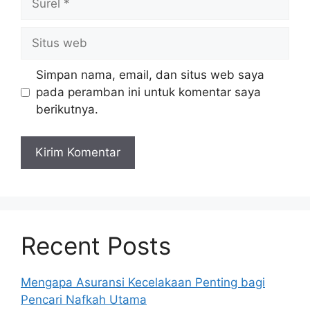
Situs
web
Simpan nama, email, dan situs web saya
pada peramban ini untuk komentar saya
berikutnya.
Recent Posts
Mengapa Asuransi Kecelakaan Penting bagi
Pencari Nafkah Utama