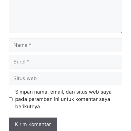
Nama
Surel
Situs
web
Simpan nama, email, dan situs web saya
pada peramban ini untuk komentar saya
berikutnya.