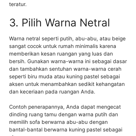
teratur.
3. Pilih Warna Netral
Warna netral seperti putih, abu-abu, atau beige
sangat cocok untuk rumah minimalis karena
memberikan kesan ruangan yang luas dan
bersih. Gunakan warna-warna ini sebagai dasar
dan tambahkan sentuhan warna-warna cerah
seperti biru muda atau kuning pastel sebagai
aksen untuk menambahkan sedikit kehangatan
dan keceriaan pada ruangan Anda.
Contoh penerapannya, Anda dapat mengecat
dinding ruang tamu dengan warna putih dan
memilih sofa berwarna abu-abu dengan
bantal-bantal berwarna kuning pastel sebagai