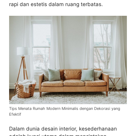
rapi dan estetis dalam ruang terbatas.
Tips Menata Rumah Modern Minimalis dengan Dekorasi yang
Efektif
Dalam dunia desain interior, kesederhanaan