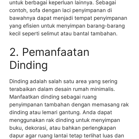
untuk berbagai keperluan lainnya. Sebagai
contoh, sofa dengan laci penyimpanan di
bawahnya dapat menjadi tempat penyimpanan
yang efisien untuk menyimpan barang-barang
kecil seperti selimut atau bantal tambahan.
2. Pemanfaatan
Dinding
Dinding adalah salah satu area yang sering
terabaikan dalam desain rumah minimalis.
Manfaatkan dinding sebagai ruang
penyimpanan tambahan dengan memasang rak
dinding atau lemari gantung. Anda dapat
menggunakan rak dinding untuk menyimpan
buku, dekorasi, atau bahkan perlengkapan
dapur agar ruang lantai tetap terlihat luas dan