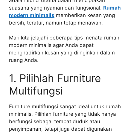
adalah kunci utama dalam menciptakan
suasana yang nyaman dan fungsional.
Rumah
modern minimalis
memberikan kesan yang
bersih, teratur, namun tetap menawan.
Mari kita jelajahi beberapa tips menata rumah
modern minimalis agar Anda dapat
menghadirkan kesan yang diinginkan dalam
ruang Anda.
1. Pilihlah Furniture
Multifungsi
Furniture multifungsi sangat ideal untuk rumah
minimalis. Pilihlah furniture yang tidak hanya
berfungsi sebagai tempat duduk atau
penyimpanan, tetapi juga dapat digunakan