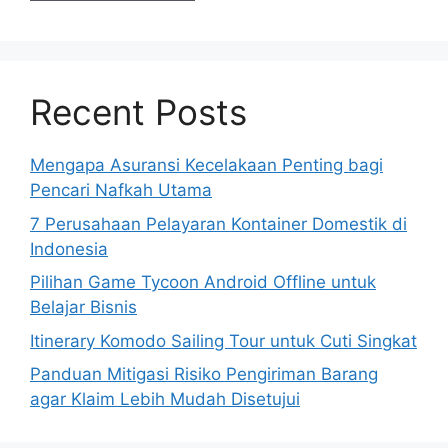
Recent Posts
Mengapa Asuransi Kecelakaan Penting bagi
Pencari Nafkah Utama
7 Perusahaan Pelayaran Kontainer Domestik di
Indonesia
Pilihan Game Tycoon Android Offline untuk
Belajar Bisnis
Itinerary Komodo Sailing Tour untuk Cuti Singkat
Panduan Mitigasi Risiko Pengiriman Barang
agar Klaim Lebih Mudah Disetujui