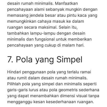
desain rumah minimalis. Manfaatkan
pencahayaan alami sebanyak mungkin dengan
memasang jendela besar atau pintu kaca yang
memungkinkan cahaya masuk ke dalam
ruangan secara maksimal. Selain itu,
tambahkan lampu-lampu dengan desain
minimalis dan fungsional untuk memberikan
pencahayaan yang cukup di malam hari.
7. Pola yang Simpel
Hindari penggunaan pola yang terlalu ramai
atau rumit dalam desain rumah minimalis.
Pilihlah pola yang simpel dan minimalis seperti
garis-garis lurus atau pola geometris sederhana
yang dapat menambahkan dimensi visual tanpa
mengganggu kesan kesederhanaan ruangan.