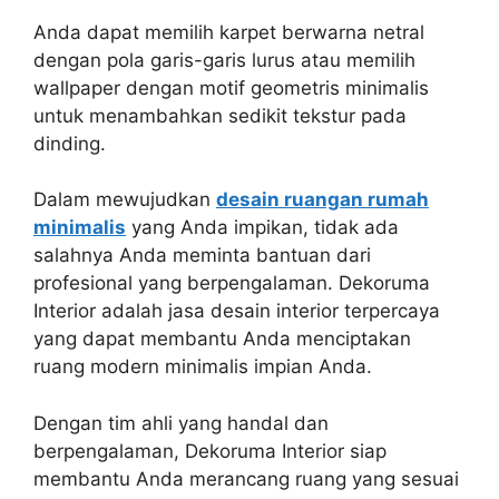
Anda dapat memilih karpet berwarna netral
dengan pola garis-garis lurus atau memilih
wallpaper dengan motif geometris minimalis
untuk menambahkan sedikit tekstur pada
dinding.
Dalam mewujudkan
desain ruangan rumah
minimalis
yang Anda impikan, tidak ada
salahnya Anda meminta bantuan dari
profesional yang berpengalaman. Dekoruma
Interior adalah jasa desain interior terpercaya
yang dapat membantu Anda menciptakan
ruang modern minimalis impian Anda.
Dengan tim ahli yang handal dan
berpengalaman, Dekoruma Interior siap
membantu Anda merancang ruang yang sesuai