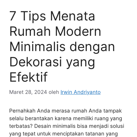
7 Tips Menata
Rumah Modern
Minimalis dengan
Dekorasi yang
Efektif
Maret 28, 2024
oleh
Irwin Andriyanto
Pernahkah Anda merasa rumah Anda tampak
selalu berantakan karena memiliki ruang yang
terbatas? Desain minimalis bisa menjadi solusi
yang tepat untuk menciptakan tatanan yang