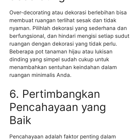
Over-decorating atau dekorasi berlebihan bisa
membuat ruangan terlihat sesak dan tidak
nyaman. Pilihlah dekorasi yang sederhana dan
berfungsional, dan hindari mengisi setiap sudut
ruangan dengan dekorasi yang tidak perlu.
Beberapa pot tanaman hijau atau lukisan
dinding yang simpel sudah cukup untuk
menambahkan sentuhan keindahan dalam
ruangan minimalis Anda.
6. Pertimbangkan
Pencahayaan yang
Baik
Pencahayaan adalah faktor penting dalam