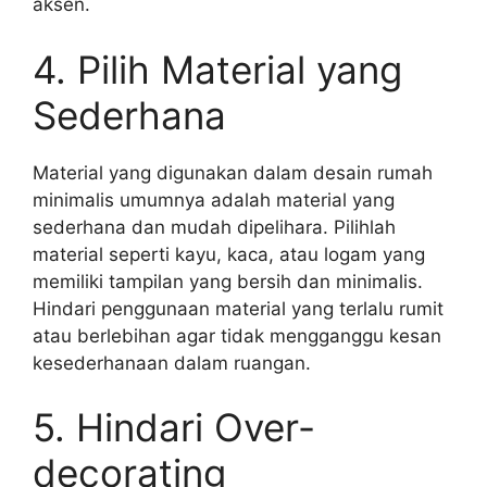
aksen.
4. Pilih Material yang
Sederhana
Material yang digunakan dalam desain rumah
minimalis umumnya adalah material yang
sederhana dan mudah dipelihara. Pilihlah
material seperti kayu, kaca, atau logam yang
memiliki tampilan yang bersih dan minimalis.
Hindari penggunaan material yang terlalu rumit
atau berlebihan agar tidak mengganggu kesan
kesederhanaan dalam ruangan.
5. Hindari Over-
decorating