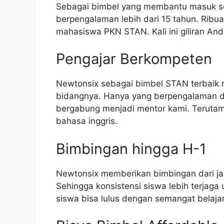
Sebagai bimbel yang membantu masuk se
berpengalaman lebih dari 15 tahun. Ribu
mahasiswa PKN STAN. Kali ini giliran A
Pengajar Berkompeten
Newtonsix sebagai bimbel STAN terbaik 
bidangnya. Hanya yang berpengalaman dan
bergabung menjadi mentor kami. Terutam
bahasa inggris.
Bimbingan hingga H-1
Newtonsix memberikan bimbingan dari ja
Sehingga konsistensi siswa lebih terjaga
siswa bisa lulus dengan semangat belaja