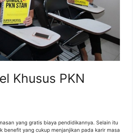
el Khusus PKN
asan yang gratis biaya pendidikannya. Selain itu
 benefit yang cukup menjanjikan pada karir masa