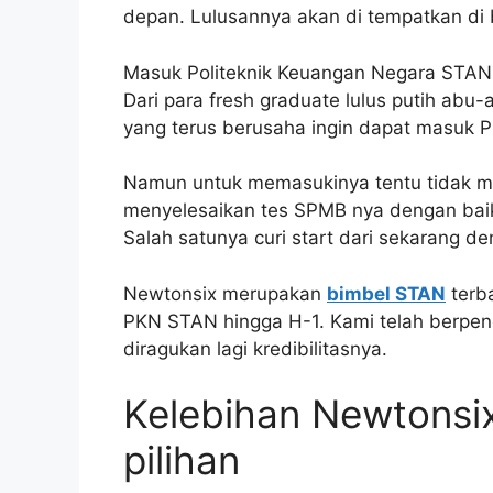
depan. Lulusannya akan di tempatkan di 
Masuk Politeknik Keuangan Negara STAN 
Dari para fresh graduate lulus putih ab
yang terus berusaha ingin dapat masuk 
Namun untuk memasukinya tentu tidak m
menyelesaikan tes SPMB nya dengan baik. 
Salah satunya curi start dari sekarang 
Newtonsix merupakan
bimbel STAN
terb
PKN STAN hingga H-1. Kami telah berpeng
diragukan lagi kredibilitasnya.
Kelebihan Newtonsi
pilihan