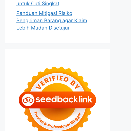
untuk Cuti Singkat
Panduan Mitigasi Risiko
Pengiriman Barang agar Klaim
Lebih Mudah Disetujui