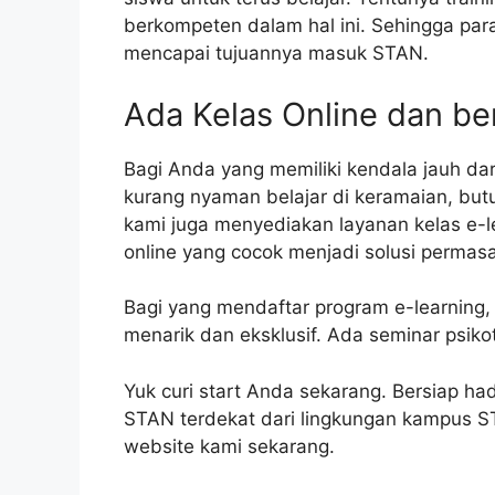
berkompeten dalam hal ini. Sehingga par
mencapai tujuannya masuk STAN.
Ada Kelas Online dan b
Bagi Anda yang memiliki kendala jauh dar
kurang nyaman belajar di keramaian, but
kami juga menyediakan layanan kelas e-l
online yang cocok menjadi solusi permas
Bagi yang mendaftar program e-learning
menarik dan eksklusif. Ada seminar psiko
Yuk curi start Anda sekarang. Bersiap 
STAN terdekat dari lingkungan kampus ST
website kami sekarang.