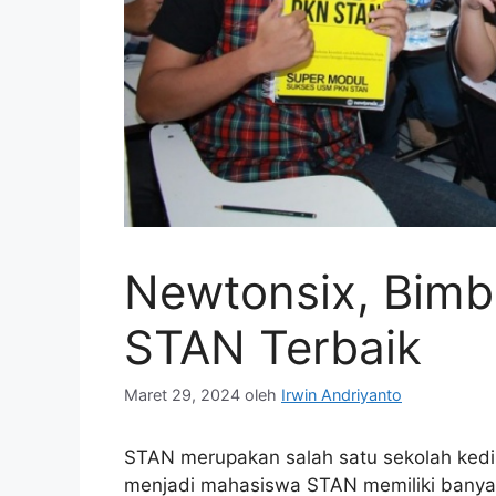
Newtonsix, Bimb
STAN Terbaik
Maret 29, 2024
oleh
Irwin Andriyanto
STAN merupakan salah satu sekolah kedin
menjadi mahasiswa STAN memiliki banyak