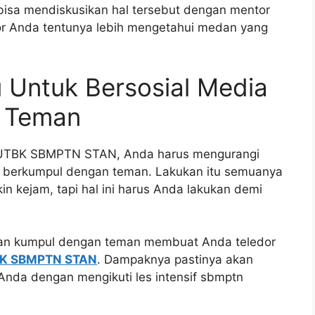
isa mendiskusikan hal tersebut dengan mentor
or Anda tentunya lebih mengetahui medan yang
 Untuk Bersosial Media
 Teman
t UTBK SBMPTN STAN, Anda harus mengurangi
n berkumpul dengan teman. Lakukan itu semuanya
n kejam, tapi hal ini harus Anda lakukan demi
dan kumpul dengan teman membuat Anda teledor
K SBMPTN STAN
. Dampaknya pastinya akan
Anda dengan mengikuti les intensif sbmptn