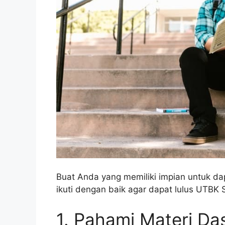
Buat Anda yang memiliki impian untuk dap
ikuti dengan baik agar dapat lulus UTBK
1. Pahami Materi Da