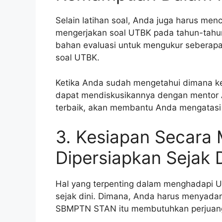
Selain latihan soal, Anda juga harus me
mengerjakan soal UTBK pada tahun-tahu
bahan evaluasi untuk mengukur sebera
soal UTBK.
Ketika Anda sudah mengetahui dimana 
dapat mendiskusikannya dengan mentor 
terbaik, akan membantu Anda mengatasi h
3. Kesiapan Secara 
Dipersiapkan Sejak D
Hal yang terpenting dalam menghadapi
sejak dini. Dimana, Anda harus menyada
SBMPTN STAN itu membutuhkan perjuang