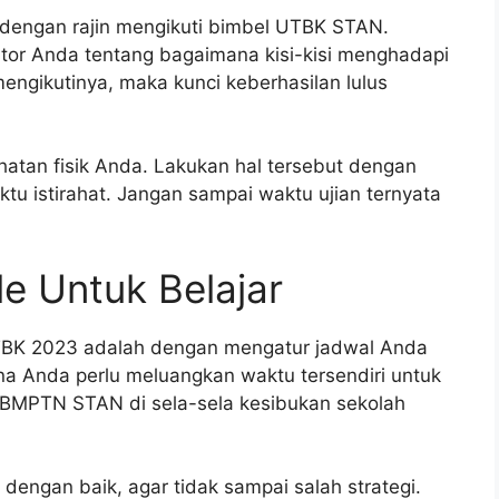
 dengan rajin mengikuti bimbel UTBK STAN.
or Anda tentang bagaimana kisi-kisi menghadapi
ngikutinya, maka kunci keberhasilan lulus
hatan fisik Anda. Lakukan hal tersebut dengan
u istirahat. Jangan sampai waktu ujian ternyata
e Untuk Belajar
UTBK 2023 adalah dengan mengatur jadwal Anda
rena Anda perlu meluangkan waktu tersendiri untuk
BMPTN STAN di sela-sela kesibukan sekolah
dengan baik, agar tidak sampai salah strategi.