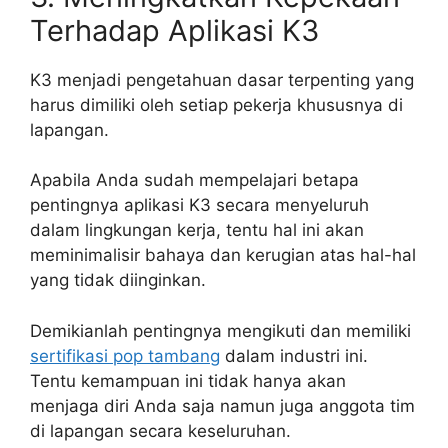
Terhadap Aplikasi K3
K3 menjadi pengetahuan dasar terpenting yang
harus dimiliki oleh setiap pekerja khususnya di
lapangan.
Apabila Anda sudah mempelajari betapa
pentingnya aplikasi K3 secara menyeluruh
dalam lingkungan kerja, tentu hal ini akan
meminimalisir bahaya dan kerugian atas hal-hal
yang tidak diinginkan.
Demikianlah pentingnya mengikuti dan memiliki
sertifikasi pop tambang
dalam industri ini.
Tentu kemampuan ini tidak hanya akan
menjaga diri Anda saja namun juga anggota tim
di lapangan secara keseluruhan.