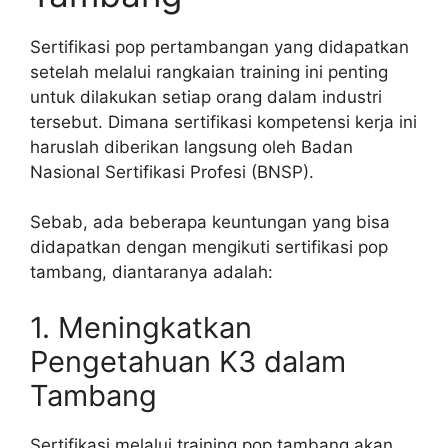
Sertifikasi pop pertambangan yang didapatkan
setelah melalui rangkaian training ini penting
untuk dilakukan setiap orang dalam industri
tersebut. Dimana sertifikasi kompetensi kerja ini
haruslah diberikan langsung oleh Badan
Nasional Sertifikasi Profesi (BNSP).
Sebab, ada beberapa keuntungan yang bisa
didapatkan dengan mengikuti sertifikasi pop
tambang, diantaranya adalah:
1. Meningkatkan
Pengetahuan K3 dalam
Tambang
Sertifikasi melalui training pop tambang akan