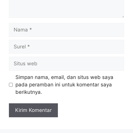
Nama
Surel
Situs
web
Simpan nama, email, dan situs web saya
pada peramban ini untuk komentar saya
berikutnya.