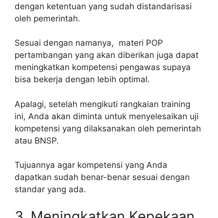
dengan ketentuan yang sudah distandarisasi
oleh pemerintah.
Sesuai dengan namanya, materi POP
pertambangan yang akan diberikan juga dapat
meningkatkan kompetensi pengawas supaya
bisa bekerja dengan lebih optimal.
Apalagi, setelah mengikuti rangkaian training
ini, Anda akan diminta untuk menyelesaikan uji
kompetensi yang dilaksanakan oleh pemerintah
atau BNSP.
Tujuannya agar kompetensi yang Anda
dapatkan sudah benar-benar sesuai dengan
standar yang ada.
3. Meningkatkan Kepekaan