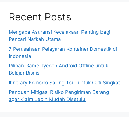
Recent Posts
Mengapa Asuransi Kecelakaan Penting bagi
Pencari Nafkah Utama
7 Perusahaan Pelayaran Kontainer Domestik di
Indonesia
Pilihan Game Tycoon Android Offline untuk
Belajar Bisnis
Itinerary Komodo Sailing Tour untuk Cuti Singkat
Panduan Mitigasi Risiko Pengiriman Barang
agar Klaim Lebih Mudah Disetujui