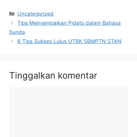
Kategori
Uncategorized
Tips Menyampaikan Pidato dalam Bahasa
Sunda
6 Tips Sukses Lulus UTBK SBMPTN STAN
Tinggalkan komentar
Komentar