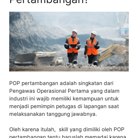
POP pertambangan adalah singkatan dari
Pengawas Operasional Pertama yang dalam
industri ini wajib memiliki kemampuan untuk
menjadi pemimpin petugas di lapangan saat
melaksanakan tanggung jawabnya.
Oleh karena itulah, skill yang dimiliki oleh POP
pertambangan tentu haruslah memadai karena