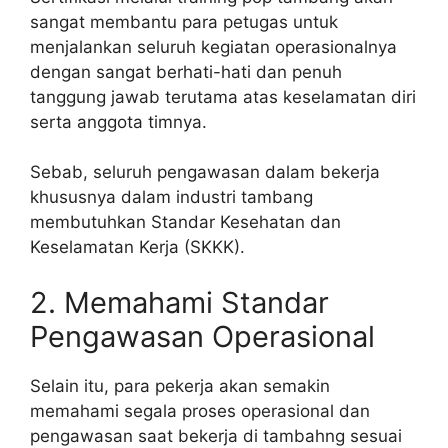
sangat membantu para petugas untuk
menjalankan seluruh kegiatan operasionalnya
dengan sangat berhati-hati dan penuh
tanggung jawab terutama atas keselamatan diri
serta anggota timnya.
Sebab, seluruh pengawasan dalam bekerja
khususnya dalam industri tambang
membutuhkan Standar Kesehatan dan
Keselamatan Kerja (SKKK).
2. Memahami Standar
Pengawasan Operasional
Selain itu, para pekerja akan semakin
memahami segala proses operasional dan
pengawasan saat bekerja di tambahng sesuai