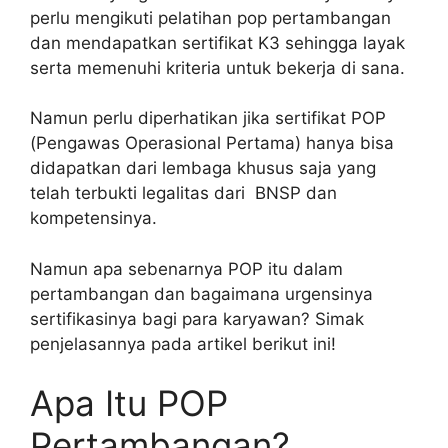
perlu mengikuti pelatihan pop pertambangan
dan mendapatkan sertifikat K3 sehingga layak
serta memenuhi kriteria untuk bekerja di sana.
Namun perlu diperhatikan jika sertifikat POP
(Pengawas Operasional Pertama) hanya bisa
didapatkan dari lembaga khusus saja yang
telah terbukti legalitas dari BNSP dan
kompetensinya.
Namun apa sebenarnya POP itu dalam
pertambangan dan bagaimana urgensinya
sertifikasinya bagi para karyawan? Simak
penjelasannya pada artikel berikut ini!
Apa Itu POP
Pertambangan?