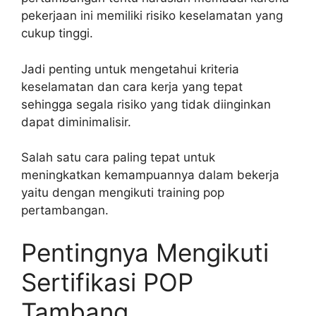
pekerjaan ini memiliki risiko keselamatan yang
cukup tinggi.
Jadi penting untuk mengetahui kriteria
keselamatan dan cara kerja yang tepat
sehingga segala risiko yang tidak diinginkan
dapat diminimalisir.
Salah satu cara paling tepat untuk
meningkatkan kemampuannya dalam bekerja
yaitu dengan mengikuti training pop
pertambangan.
Pentingnya Mengikuti
Sertifikasi POP
Tambang