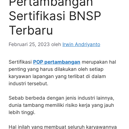
Pertambangan
Sertifikasi BNSP
Terbaru
Februari 25, 2023
oleh
Irwin Andriyanto
Sertifikasi
POP pertambangan
merupakan hal
penting yang harus dilakukan oleh setiap
karyawan lapangan yang terlibat di dalam
industri tersebut.
Sebab berbeda dengan jenis industri lainnya,
dunia tambang memiliki risiko kerja yang jauh
lebih tinggi.
Hal inilah yang membuat seluruh karyawannya