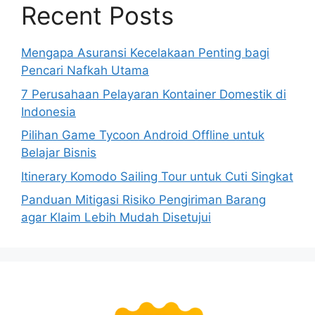
Recent Posts
Mengapa Asuransi Kecelakaan Penting bagi
Pencari Nafkah Utama
7 Perusahaan Pelayaran Kontainer Domestik di
Indonesia
Pilihan Game Tycoon Android Offline untuk
Belajar Bisnis
Itinerary Komodo Sailing Tour untuk Cuti Singkat
Panduan Mitigasi Risiko Pengiriman Barang
agar Klaim Lebih Mudah Disetujui