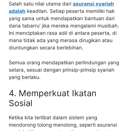
Salah satu nilai utama dari
asuransi syariah
adalah
keadilan. Setiap peserta memiliki hak
yang sama untuk mendapatkan bantuan dari
dana tabarru’ jika mereka mengalami musibah.
Ini menciptakan rasa adil di antara peserta, di
mana tidak ada yang merasa dirugikan atau
diuntungkan secara berlebihan.
Semua orang mendapatkan perlindungan yang
setara, sesuai dengan prinsip-prinsip syariah
yang berlaku.
4. Memperkuat Ikatan
Sosial
Ketika kita terlibat dalam sistem yang
mendorong tolong menolong, seperti asuransi