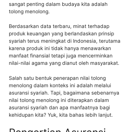
sangat penting dalam budaya kita adalah
tolong menolong.
Berdasarkan data terbaru, minat terhadap
produk keuangan yang berlandaskan prinsip
syariah terus meningkat di Indonesia, terutama
karena produk ini tidak hanya menawarkan
manfaat finansial tetapi juga mencerminkan
nilai-nilai agama yang dianut oleh masyarakat.
Salah satu bentuk penerapan nilai tolong
menolong dalam konteks ini adalah melalui
asuransi syariah. Tapi, bagaimana sebenarnya
nilai tolong menolong ini diterapkan dalam
asuransi syariah dan apa manfaatnya bagi
kehidupan kita? Yuk, kita bahas lebih lanjut.