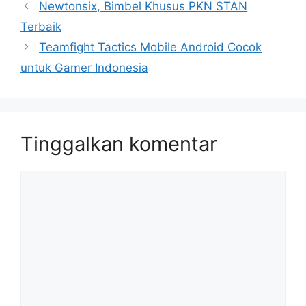
Newtonsix, Bimbel Khusus PKN STAN
Terbaik
Teamfight Tactics Mobile Android Cocok
untuk Gamer Indonesia
Tinggalkan komentar
Komentar