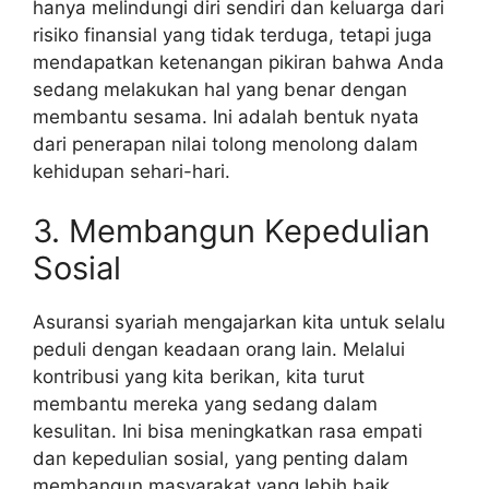
hanya melindungi diri sendiri dan keluarga dari
risiko finansial yang tidak terduga, tetapi juga
mendapatkan ketenangan pikiran bahwa Anda
sedang melakukan hal yang benar dengan
membantu sesama. Ini adalah bentuk nyata
dari penerapan nilai tolong menolong dalam
kehidupan sehari-hari.
3. Membangun Kepedulian
Sosial
Asuransi syariah mengajarkan kita untuk selalu
peduli dengan keadaan orang lain. Melalui
kontribusi yang kita berikan, kita turut
membantu mereka yang sedang dalam
kesulitan. Ini bisa meningkatkan rasa empati
dan kepedulian sosial, yang penting dalam
membangun masyarakat yang lebih baik.