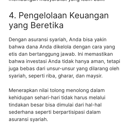
4. Pengelolaan Keuangan
yang Beretika
Dengan asuransi syariah, Anda bisa yakin
bahwa dana Anda dikelola dengan cara yang
etis dan bertanggung jawab. Ini memastikan
bahwa investasi Anda tidak hanya aman, tetapi
juga bebas dari unsur-unsur yang dilarang oleh
syariah, seperti riba, gharar, dan maysir.
Menerapkan nilai tolong menolong dalam
kehidupan sehari-hari tidak harus melalui
tindakan besar bisa dimulai dari hal-hal
sederhana seperti berpartisipasi dalam
asuransi syariah.