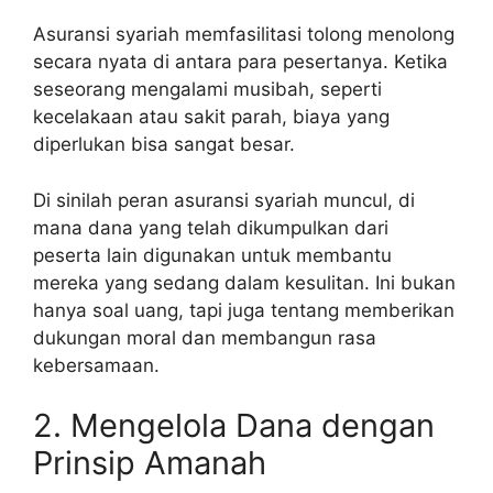
Asuransi syariah memfasilitasi tolong menolong
secara nyata di antara para pesertanya. Ketika
seseorang mengalami musibah, seperti
kecelakaan atau sakit parah, biaya yang
diperlukan bisa sangat besar.
Di sinilah peran asuransi syariah muncul, di
mana dana yang telah dikumpulkan dari
peserta lain digunakan untuk membantu
mereka yang sedang dalam kesulitan. Ini bukan
hanya soal uang, tapi juga tentang memberikan
dukungan moral dan membangun rasa
kebersamaan.
2. Mengelola Dana dengan
Prinsip Amanah