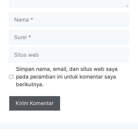
Nama
Surel
Situs
web
Simpan nama, email, dan situs web saya
pada peramban ini untuk komentar saya
berikutnya.