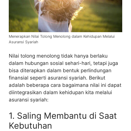
Menerapkan Nilai Tolong Menolong dalam Kehidupan Melalui
Asuransi Syariah
Nilai tolong menolong tidak hanya berlaku
dalam hubungan sosial sehari-hari, tetapi juga
bisa diterapkan dalam bentuk perlindungan
finansial seperti asuransi syariah. Berikut
adalah beberapa cara bagaimana nilai ini dapat
diintegrasikan dalam kehidupan kita melalui
asuransi syariah:
1. Saling Membantu di Saat
Kebutuhan