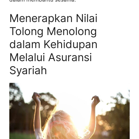
Menerapkan Nilai
Tolong Menolong
dalam Kehidupan
Melalui Asuransi
Syariah