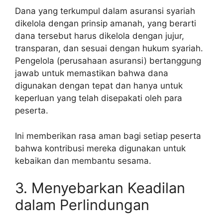
Dana yang terkumpul dalam asuransi syariah
dikelola dengan prinsip amanah, yang berarti
dana tersebut harus dikelola dengan jujur,
transparan, dan sesuai dengan hukum syariah.
Pengelola (perusahaan asuransi) bertanggung
jawab untuk memastikan bahwa dana
digunakan dengan tepat dan hanya untuk
keperluan yang telah disepakati oleh para
peserta.
Ini memberikan rasa aman bagi setiap peserta
bahwa kontribusi mereka digunakan untuk
kebaikan dan membantu sesama.
3. Menyebarkan Keadilan
dalam Perlindungan