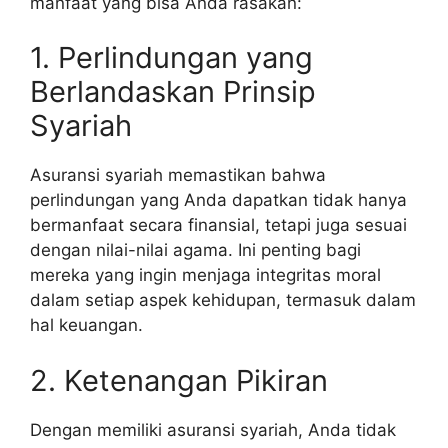
manfaat yang bisa Anda rasakan:
1. Perlindungan yang
Berlandaskan Prinsip
Syariah
Asuransi syariah memastikan bahwa
perlindungan yang Anda dapatkan tidak hanya
bermanfaat secara finansial, tetapi juga sesuai
dengan nilai-nilai agama. Ini penting bagi
mereka yang ingin menjaga integritas moral
dalam setiap aspek kehidupan, termasuk dalam
hal keuangan.
2. Ketenangan Pikiran
Dengan memiliki asuransi syariah, Anda tidak