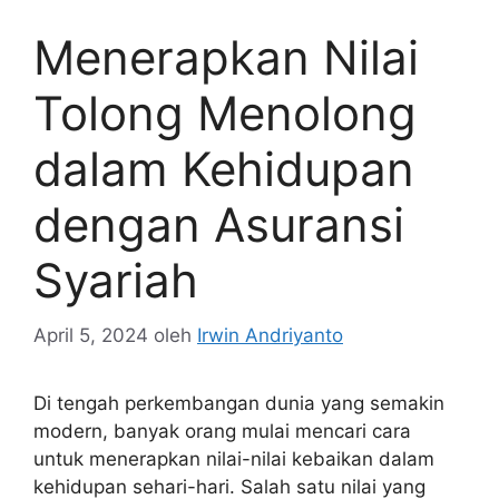
Menerapkan Nilai
Tolong Menolong
dalam Kehidupan
dengan Asuransi
Syariah
April 5, 2024
oleh
Irwin Andriyanto
Di tengah perkembangan dunia yang semakin
modern, banyak orang mulai mencari cara
untuk menerapkan nilai-nilai kebaikan dalam
kehidupan sehari-hari. Salah satu nilai yang