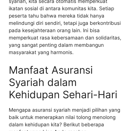
syariah, kita secara otomatis memperkuat
ikatan sosial di antara komunitas kita. Setiap
peserta tahu bahwa mereka tidak hanya
melindungi diri sendiri, tetapi juga berkontribusi
pada kesejahteraan orang lain. Ini bisa
memperkuat rasa kebersamaan dan solidaritas,
yang sangat penting dalam membangun
masyarakat yang harmonis.
Manfaat Asuransi
Syariah dalam
Kehidupan Sehari-Hari
Mengapa asuransi syariah menjadi pilihan yang
baik untuk menerapkan nilai tolong menolong
dalam kehidupan kita? Berikut beberapa