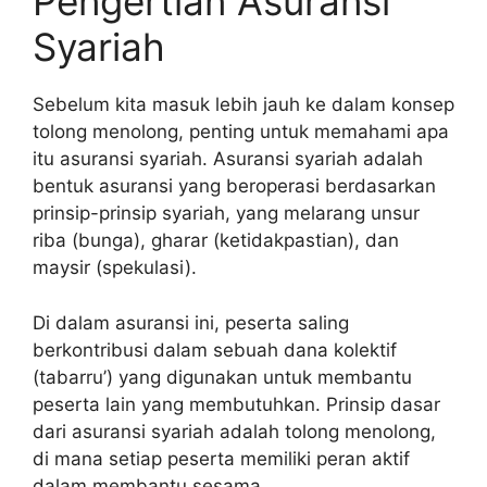
Pengertian Asuransi
Syariah
Sebelum kita masuk lebih jauh ke dalam konsep
tolong menolong, penting untuk memahami apa
itu asuransi syariah. Asuransi syariah adalah
bentuk asuransi yang beroperasi berdasarkan
prinsip-prinsip syariah, yang melarang unsur
riba (bunga), gharar (ketidakpastian), dan
maysir (spekulasi).
Di dalam asuransi ini, peserta saling
berkontribusi dalam sebuah dana kolektif
(tabarru’) yang digunakan untuk membantu
peserta lain yang membutuhkan. Prinsip dasar
dari asuransi syariah adalah tolong menolong,
di mana setiap peserta memiliki peran aktif
dalam membantu sesama.