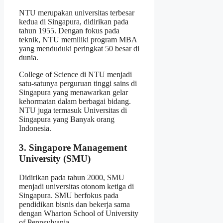
NTU merupakan universitas terbesar
kedua di Singapura, didirikan pada
tahun 1955. Dengan fokus pada
teknik, NTU memiliki program MBA
yang menduduki peringkat 50 besar di
dunia.
College of Science di NTU menjadi
satu-satunya perguruan tinggi sains di
Singapura yang menawarkan gelar
kehormatan dalam berbagai bidang.
NTU juga termasuk Universitas di
Singapura yang Banyak orang
Indonesia.
3. Singapore Management
University (SMU)
Didirikan pada tahun 2000, SMU
menjadi universitas otonom ketiga di
Singapura. SMU berfokus pada
pendidikan bisnis dan bekerja sama
dengan Wharton School of University
of Pennsylvania.