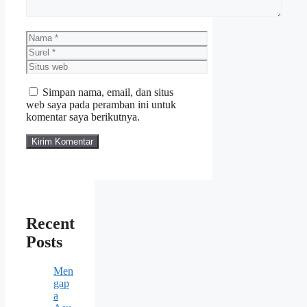
Nama
Surel
Situs
web
Simpan nama, email, dan situs
web saya pada peramban ini untuk
komentar saya berikutnya.
Recent
Posts
Men
gap
a