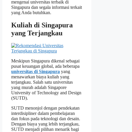
mengenai universitas terbaik di
Singapura dan segala informasi terkait
yang Anda butuhkan.
Kuliah di Singapura
yang Terjangkau
Meskipun Singapura dikenal sebagai
pusat keuangan global, ada beberapa
universitas di Singapura
yang
menawarkan biaya kuliah yang
terjangkau. Salah satu universitas
yang murah adalah Singapore
University of Technology and Design
(SUTD).
SUTD menonjol dengan pendekatan
interdisipliner dalam pembelajaran
dan fokus pada teknologi dan desain.
Dengan biaya yang lebih terjangkau,
SUTD menjadi pilihan menarik bagi