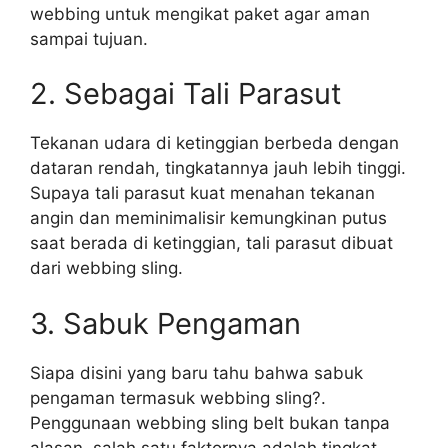
webbing untuk mengikat paket agar aman
sampai tujuan.
2. Sebagai Tali Parasut
Tekanan udara di ketinggian berbeda dengan
dataran rendah, tingkatannya jauh lebih tinggi.
Supaya tali parasut kuat menahan tekanan
angin dan meminimalisir kemungkinan putus
saat berada di ketinggian, tali parasut dibuat
dari webbing sling.
3. Sabuk Pengaman
Siapa disini yang baru tahu bahwa sabuk
pengaman termasuk webbing sling?.
Penggunaan webbing sling belt bukan tanpa
alasan, salah satu faktornya adalah tingkat