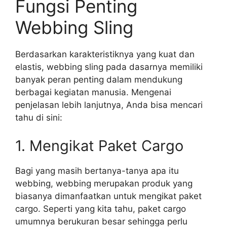
Fungsi Penting
Webbing Sling
Berdasarkan karakteristiknya yang kuat dan
elastis, webbing sling pada dasarnya memiliki
banyak peran penting dalam mendukung
berbagai kegiatan manusia. Mengenai
penjelasan lebih lanjutnya, Anda bisa mencari
tahu di sini:
1. Mengikat Paket Cargo
Bagi yang masih bertanya-tanya apa itu
webbing, webbing merupakan produk yang
biasanya dimanfaatkan untuk mengikat paket
cargo. Seperti yang kita tahu, paket cargo
umumnya berukuran besar sehingga perlu