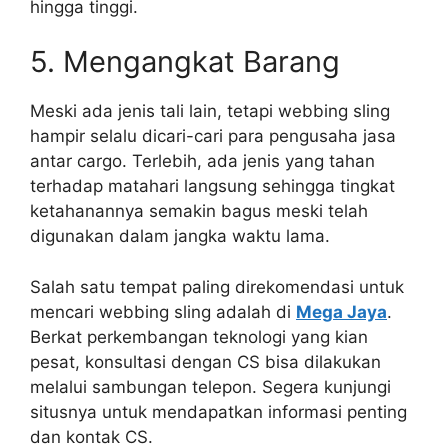
hingga tinggi.
5. Mengangkat Barang
Meski ada jenis tali lain, tetapi webbing sling
hampir selalu dicari-cari para pengusaha jasa
antar cargo. Terlebih, ada jenis yang tahan
terhadap matahari langsung sehingga tingkat
ketahanannya semakin bagus meski telah
digunakan dalam jangka waktu lama.
Salah satu tempat paling direkomendasi untuk
mencari webbing sling adalah di
Mega Jaya
.
Berkat perkembangan teknologi yang kian
pesat, konsultasi dengan CS bisa dilakukan
melalui sambungan telepon. Segera kunjungi
situsnya untuk mendapatkan informasi penting
dan kontak CS.