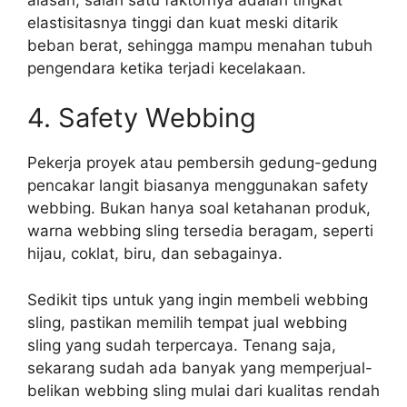
elastisitasnya tinggi dan kuat meski ditarik
beban berat, sehingga mampu menahan tubuh
pengendara ketika terjadi kecelakaan.
4. Safety Webbing
Pekerja proyek atau pembersih gedung-gedung
pencakar langit biasanya menggunakan safety
webbing. Bukan hanya soal ketahanan produk,
warna webbing sling tersedia beragam, seperti
hijau, coklat, biru, dan sebagainya.
Sedikit tips untuk yang ingin membeli webbing
sling, pastikan memilih tempat jual webbing
sling yang sudah terpercaya. Tenang saja,
sekarang sudah ada banyak yang memperjual-
belikan webbing sling mulai dari kualitas rendah