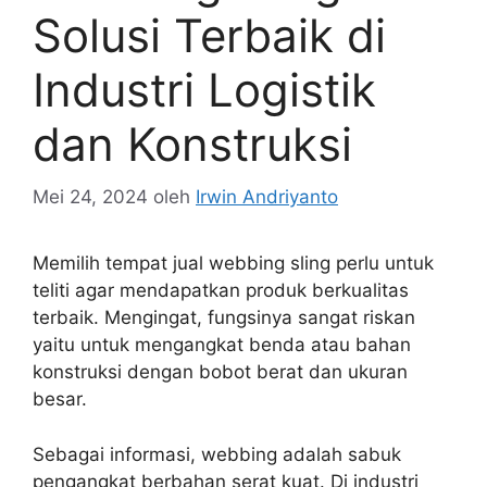
Solusi Terbaik di
Industri Logistik
dan Konstruksi
Mei 24, 2024
oleh
Irwin Andriyanto
Memilih tempat jual webbing sling perlu untuk
teliti agar mendapatkan produk berkualitas
terbaik. Mengingat, fungsinya sangat riskan
yaitu untuk mengangkat benda atau bahan
konstruksi dengan bobot berat dan ukuran
besar.
Sebagai informasi, webbing adalah sabuk
pengangkat berbahan serat kuat. Di industri