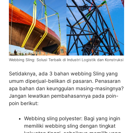
Webbing Sling: Solusi Terbaik di Industri Logistik dan Konstruksi
Setidaknya, ada 3 bahan webbing Sling yang
umum diperjual-belikan di pasaran. Penasaran
apa bahan dan keunggulan masing-masingnya?
Jangan lewatkan pembahasannya pada poin-
poin berikut:
Webbing sling polyester: Bagi yang ingin
memiliki webbing sling dengan tingkat