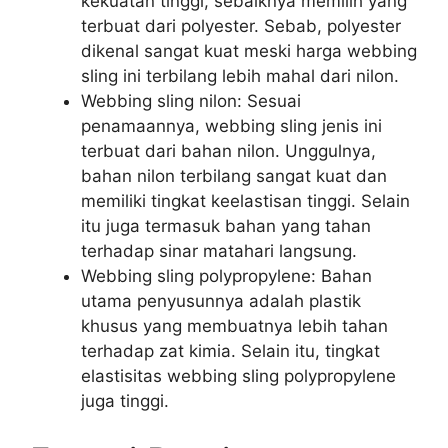
kekuatan tinggi, sebaiknya memilih yang
terbuat dari polyester. Sebab, polyester
dikenal sangat kuat meski harga webbing
sling ini terbilang lebih mahal dari nilon.
Webbing sling nilon: Sesuai
penamaannya, webbing sling jenis ini
terbuat dari bahan nilon. Unggulnya,
bahan nilon terbilang sangat kuat dan
memiliki tingkat keelastisan tinggi. Selain
itu juga termasuk bahan yang tahan
terhadap sinar matahari langsung.
Webbing sling polypropylene: Bahan
utama penyusunnya adalah plastik
khusus yang membuatnya lebih tahan
terhadap zat kimia. Selain itu, tingkat
elastisitas webbing sling polypropylene
juga tinggi.