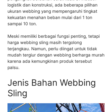
logistik dan konstruksi, ada beberapa pilihan
ukuran webbing yang mempengaruhi tingkat
kekuatan menahan beban mulai dari 1 ton
sampai 10 ton.
Meski memiliki berbagai fungsi penting, tetapi
harga webbing sling masih tergolong
terjangkau. Namun, perlu diingat untuk tidak
mudah tergiur dengan webbing berharga murah
karena ada kemungkinan produk tersebut
palsu.
Jenis Bahan Webbing
Sling