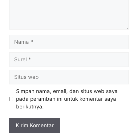
Nama
Surel
Situs
web
Simpan nama, email, dan situs web saya
pada peramban ini untuk komentar saya
berikutnya.