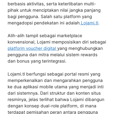
berbasis aktivitas, serta keterlibatan multi-
pihak untuk menciptakan nilai jangka panjang
bagi pengguna. Salah satu platform yang
mengadopsi pendekatan ini adalah
Lojami.tl
.
Alih-alih tampil sebagai marketplace
konvensional, Lojami memposisikan diri sebagai
platform voucher digital
yang menghubungkan
pengguna dan mitra melalui sistem rewards
dan bonus yang terintegrasi.
Lojami.tl berfungsi sebagai portal resmi yang
memperkenalkan dan mengarahkan pengguna
ke dua aplikasi mobile utama yang menjadi inti
dari sistemnya. Dari struktur dan konten situs
resminya, jelas terlihat bahwa Lojami dibangun
dengan konsep dual-role platform, di mana
terdapat pemisahan peran antara pengguna