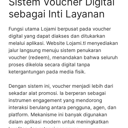
Sistem Voucher Digital
sebagai Inti Layanan
Fungsi utama Lojami berpusat pada voucher
digital yang dapat diakses dan ditukarkan
melalui aplikasi. Website Lojami.tl menyediakan
jalur langsung menuju sistem penukaran
voucher (redeem), menandakan bahwa seluruh
proses dikelola secara digital tanpa
ketergantungan pada media fisik.
Dengan sistem ini, voucher menjadi lebih dari
sekadar alat promosi. Ia berperan sebagai
instrumen engagement yang mendorong
interaksi berulang antara pengguna, agen, dan
platform. Mekanisme ini banyak digunakan
dalam aplikasi modern untuk meningkatkan