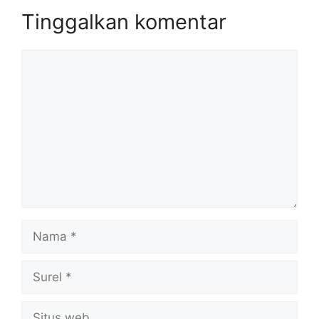
Tinggalkan komentar
Komentar
Nama
Surel
Situs