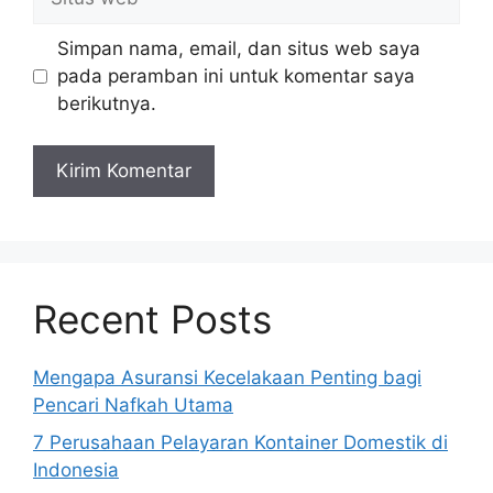
web
Simpan nama, email, dan situs web saya
pada peramban ini untuk komentar saya
berikutnya.
Recent Posts
Mengapa Asuransi Kecelakaan Penting bagi
Pencari Nafkah Utama
7 Perusahaan Pelayaran Kontainer Domestik di
Indonesia