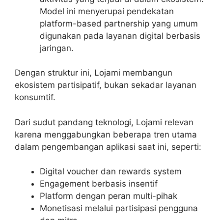
Model ini menyerupai pendekatan
platform-based partnership yang umum
digunakan pada layanan digital berbasis
jaringan.
Dengan struktur ini, Lojami membangun
ekosistem partisipatif, bukan sekadar layanan
konsumtif.
Dari sudut pandang teknologi, Lojami relevan
karena menggabungkan beberapa tren utama
dalam pengembangan aplikasi saat ini, seperti:
Digital voucher dan rewards system
Engagement berbasis insentif
Platform dengan peran multi-pihak
Monetisasi melalui partisipasi pengguna