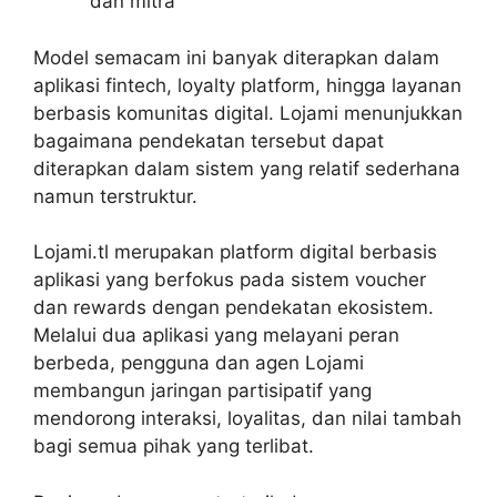
dan mitra
Model semacam ini banyak diterapkan dalam
aplikasi fintech, loyalty platform, hingga layanan
berbasis komunitas digital. Lojami menunjukkan
bagaimana pendekatan tersebut dapat
diterapkan dalam sistem yang relatif sederhana
namun terstruktur.
Lojami.tl merupakan platform digital berbasis
aplikasi yang berfokus pada sistem voucher
dan rewards dengan pendekatan ekosistem.
Melalui dua aplikasi yang melayani peran
berbeda, pengguna dan agen Lojami
membangun jaringan partisipatif yang
mendorong interaksi, loyalitas, dan nilai tambah
bagi semua pihak yang terlibat.