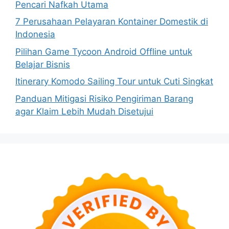
Pencari Nafkah Utama
7 Perusahaan Pelayaran Kontainer Domestik di
Indonesia
Pilihan Game Tycoon Android Offline untuk
Belajar Bisnis
Itinerary Komodo Sailing Tour untuk Cuti Singkat
Panduan Mitigasi Risiko Pengiriman Barang
agar Klaim Lebih Mudah Disetujui