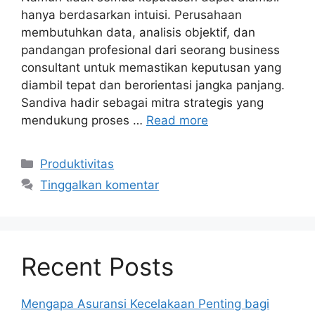
hanya berdasarkan intuisi. Perusahaan
membutuhkan data, analisis objektif, dan
pandangan profesional dari seorang business
consultant untuk memastikan keputusan yang
diambil tepat dan berorientasi jangka panjang.
Sandiva hadir sebagai mitra strategis yang
mendukung proses …
Read more
Kategori
Produktivitas
Tinggalkan komentar
Recent Posts
Mengapa Asuransi Kecelakaan Penting bagi