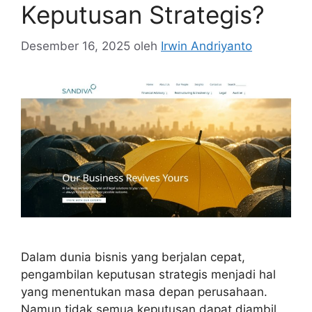
Keputusan Strategis?
Desember 16, 2025
oleh
Irwin Andriyanto
Dalam dunia bisnis yang berjalan cepat,
pengambilan keputusan strategis menjadi hal
yang menentukan masa depan perusahaan.
Namun tidak semua keputusan dapat diambil