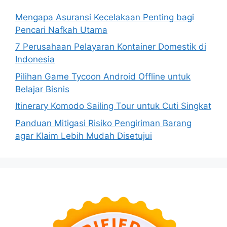
Mengapa Asuransi Kecelakaan Penting bagi
Pencari Nafkah Utama
7 Perusahaan Pelayaran Kontainer Domestik di
Indonesia
Pilihan Game Tycoon Android Offline untuk
Belajar Bisnis
Itinerary Komodo Sailing Tour untuk Cuti Singkat
Panduan Mitigasi Risiko Pengiriman Barang
agar Klaim Lebih Mudah Disetujui