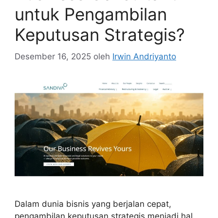
untuk Pengambilan
Keputusan Strategis?
Desember 16, 2025
oleh
Irwin Andriyanto
Dalam dunia bisnis yang berjalan cepat,
pengambilan keputusan strategis menjadi hal