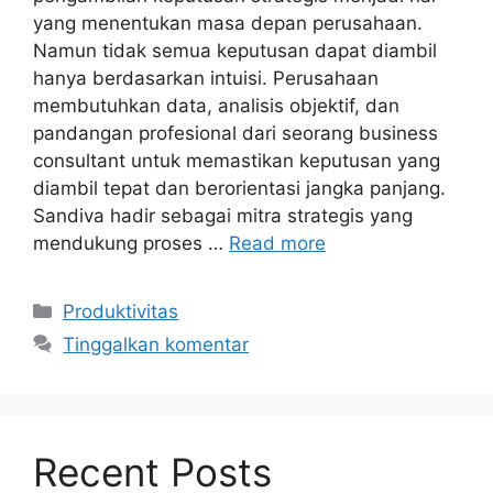
yang menentukan masa depan perusahaan.
Namun tidak semua keputusan dapat diambil
hanya berdasarkan intuisi. Perusahaan
membutuhkan data, analisis objektif, dan
pandangan profesional dari seorang business
consultant untuk memastikan keputusan yang
diambil tepat dan berorientasi jangka panjang.
Sandiva hadir sebagai mitra strategis yang
mendukung proses …
Read more
Kategori
Produktivitas
Tinggalkan komentar
Recent Posts