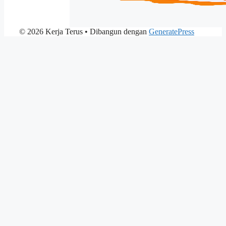
© 2026 Kerja Terus
• Dibangun dengan
GeneratePress