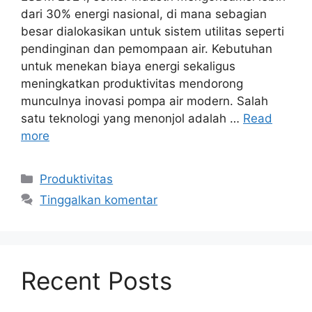
dari 30% energi nasional, di mana sebagian
besar dialokasikan untuk sistem utilitas seperti
pendinginan dan pemompaan air. Kebutuhan
untuk menekan biaya energi sekaligus
meningkatkan produktivitas mendorong
munculnya inovasi pompa air modern. Salah
satu teknologi yang menonjol adalah …
Read
more
Kategori
Produktivitas
Tinggalkan komentar
Recent Posts