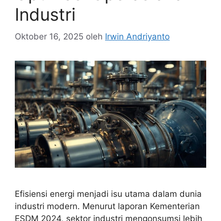
Industri
Oktober 16, 2025
oleh
Irwin Andriyanto
Efisiensi energi menjadi isu utama dalam dunia
industri modern. Menurut laporan Kementerian
ESDM 2024, sektor industri mengonsumsi lebih