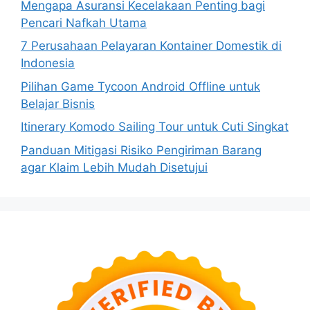
Mengapa Asuransi Kecelakaan Penting bagi
Pencari Nafkah Utama
7 Perusahaan Pelayaran Kontainer Domestik di
Indonesia
Pilihan Game Tycoon Android Offline untuk
Belajar Bisnis
Itinerary Komodo Sailing Tour untuk Cuti Singkat
Panduan Mitigasi Risiko Pengiriman Barang
agar Klaim Lebih Mudah Disetujui