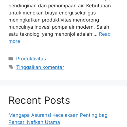
pendinginan dan pemompaan air. Kebutuhan
untuk menekan biaya energi sekaligus
meningkatkan produktivitas mendorong
munculnya inovasi pompa air modern. Salah
satu teknologi yang menonjol adalah …
Read
more
Kategori
Produktivitas
Tinggalkan komentar
Recent Posts
Mengapa Asuransi Kecelakaan Penting bagi
Pencari Nafkah Utama