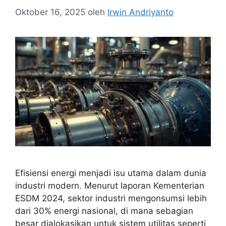
Oktober 16, 2025
oleh
Irwin Andriyanto
Efisiensi energi menjadi isu utama dalam dunia
industri modern. Menurut laporan Kementerian
ESDM 2024, sektor industri mengonsumsi lebih
dari 30% energi nasional, di mana sebagian
besar dialokasikan untuk sistem utilitas seperti