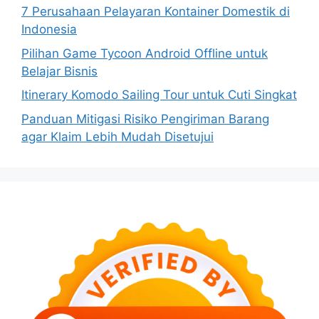
7 Perusahaan Pelayaran Kontainer Domestik di
Indonesia
Pilihan Game Tycoon Android Offline untuk
Belajar Bisnis
Itinerary Komodo Sailing Tour untuk Cuti Singkat
Panduan Mitigasi Risiko Pengiriman Barang
agar Klaim Lebih Mudah Disetujui