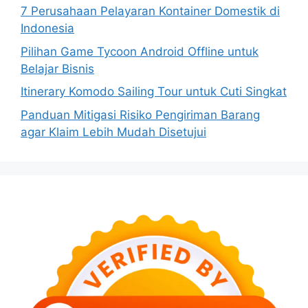
7 Perusahaan Pelayaran Kontainer Domestik di
Indonesia
Pilihan Game Tycoon Android Offline untuk
Belajar Bisnis
Itinerary Komodo Sailing Tour untuk Cuti Singkat
Panduan Mitigasi Risiko Pengiriman Barang
agar Klaim Lebih Mudah Disetujui