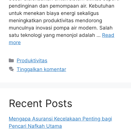
pendinginan dan pemompaan air. Kebutuhan
untuk menekan biaya energi sekaligus
meningkatkan produktivitas mendorong
munculnya inovasi pompa air modern. Salah
satu teknologi yang menonjol adalah …
Read
more
Kategori
Produktivitas
Tinggalkan komentar
Recent Posts
Mengapa Asuransi Kecelakaan Penting bagi
Pencari Nafkah Utama