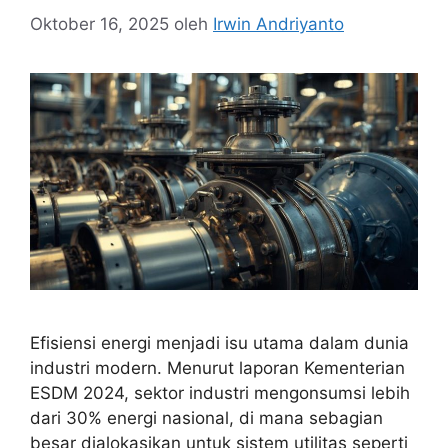
Oktober 16, 2025
oleh
Irwin Andriyanto
Efisiensi energi menjadi isu utama dalam dunia
industri modern. Menurut laporan Kementerian
ESDM 2024, sektor industri mengonsumsi lebih
dari 30% energi nasional, di mana sebagian
besar dialokasikan untuk sistem utilitas seperti