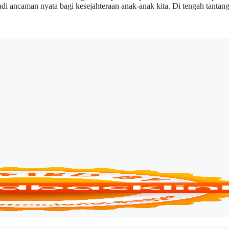
di ancaman nyata bagi kesejahteraan anak-anak kita. Di tengah tantang