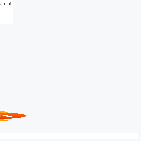
an ini,