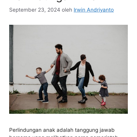
September 23, 2024
oleh
Irwin Andriyanto
Perlindungan anak adalah tanggung jawab