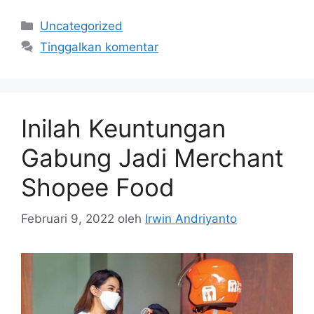
Kategori
Uncategorized
Tinggalkan komentar
Inilah Keuntungan
Gabung Jadi Merchant
Shopee Food
Februari 9, 2022
oleh
Irwin Andriyanto