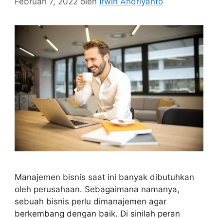
Februari 7, 2022
oleh
Irwin Andriyanto
Manajemen bisnis saat ini banyak dibutuhkan
oleh perusahaan. Sebagaimana namanya,
sebuah bisnis perlu dimanajemen agar
berkembang dengan baik. Di sinilah peran