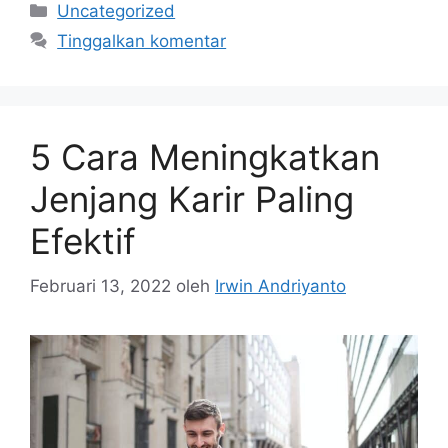
Kategori
Uncategorized
Tinggalkan komentar
5 Cara Meningkatkan
Jenjang Karir Paling
Efektif
Februari 13, 2022
oleh
Irwin Andriyanto