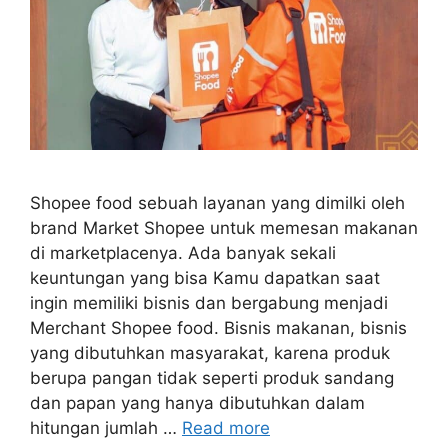
Shopee food sebuah layanan yang dimilki oleh
brand Market Shopee untuk memesan makanan
di marketplacenya. Ada banyak sekali
keuntungan yang bisa Kamu dapatkan saat
ingin memiliki bisnis dan bergabung menjadi
Merchant Shopee food. Bisnis makanan, bisnis
yang dibutuhkan masyarakat, karena produk
berupa pangan tidak seperti produk sandang
dan papan yang hanya dibutuhkan dalam
hitungan jumlah …
Read more