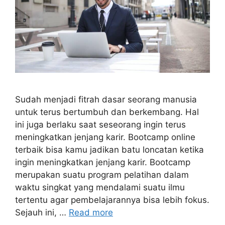
Sudah menjadi fitrah dasar seorang manusia
untuk terus bertumbuh dan berkembang. Hal
ini juga berlaku saat seseorang ingin terus
meningkatkan jenjang karir. Bootcamp online
terbaik bisa kamu jadikan batu loncatan ketika
ingin meningkatkan jenjang karir. Bootcamp
merupakan suatu program pelatihan dalam
waktu singkat yang mendalami suatu ilmu
tertentu agar pembelajarannya bisa lebih fokus.
Sejauh ini, …
Read more