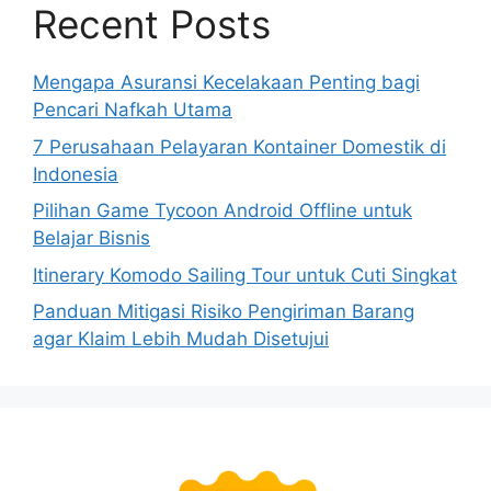
Recent Posts
Mengapa Asuransi Kecelakaan Penting bagi
Pencari Nafkah Utama
7 Perusahaan Pelayaran Kontainer Domestik di
Indonesia
Pilihan Game Tycoon Android Offline untuk
Belajar Bisnis
Itinerary Komodo Sailing Tour untuk Cuti Singkat
Panduan Mitigasi Risiko Pengiriman Barang
agar Klaim Lebih Mudah Disetujui