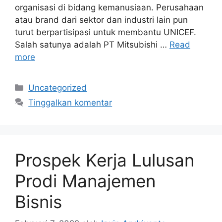
organisasi di bidang kemanusiaan. Perusahaan
atau brand dari sektor dan industri lain pun
turut berpartisipasi untuk membantu UNICEF.
Salah satunya adalah PT Mitsubishi …
Read
more
Kategori
Uncategorized
Tinggalkan komentar
Prospek Kerja Lulusan
Prodi Manajemen
Bisnis