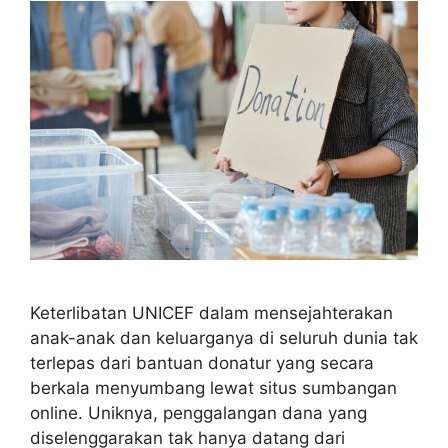
Keterlibatan UNICEF dalam mensejahterakan
anak-anak dan keluarganya di seluruh dunia tak
terlepas dari bantuan donatur yang secara
berkala menyumbang lewat situs sumbangan
online. Uniknya, penggalangan dana yang
diselenggarakan tak hanya datang dari