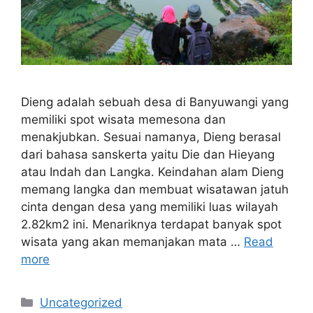
Dieng adalah sebuah desa di Banyuwangi yang
memiliki spot wisata memesona dan
menakjubkan. Sesuai namanya, Dieng berasal
dari bahasa sanskerta yaitu Die dan Hieyang
atau Indah dan Langka. Keindahan alam Dieng
memang langka dan membuat wisatawan jatuh
cinta dengan desa yang memiliki luas wilayah
2.82km2 ini. Menariknya terdapat banyak spot
wisata yang akan memanjakan mata …
Read
more
Kategori
Uncategorized