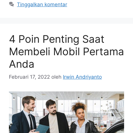
Tinggalkan komentar
4 Poin Penting Saat
Membeli Mobil Pertama
Anda
Februari 17, 2022
oleh
Irwin Andriyanto