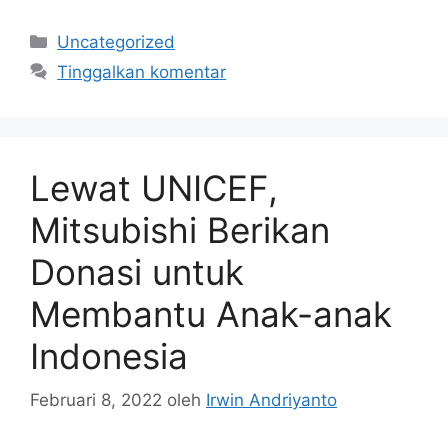
Kategori
Uncategorized
Tinggalkan komentar
Lewat UNICEF,
Mitsubishi Berikan
Donasi untuk
Membantu Anak-anak
Indonesia
Februari 8, 2022
oleh
Irwin Andriyanto