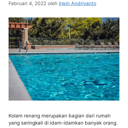
Februari 4, 2022
oleh
Irwin Andriyanto
Kolam renang merupakan bagian dari rumah
yang seringkali di idam-idamkan banyak orang.