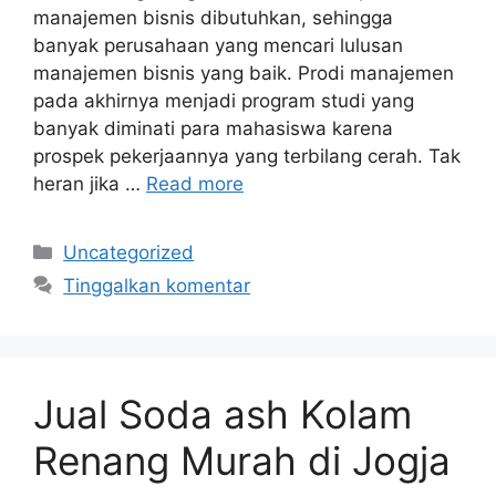
manajemen bisnis dibutuhkan, sehingga
banyak perusahaan yang mencari lulusan
manajemen bisnis yang baik. Prodi manajemen
pada akhirnya menjadi program studi yang
banyak diminati para mahasiswa karena
prospek pekerjaannya yang terbilang cerah. Tak
heran jika …
Read more
Kategori
Uncategorized
Tinggalkan komentar
Jual Soda ash Kolam
Renang Murah di Jogja