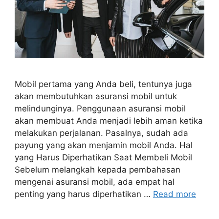
Mobil pertama yang Anda beli, tentunya juga
akan membutuhkan asuransi mobil untuk
melindunginya. Penggunaan asuransi mobil
akan membuat Anda menjadi lebih aman ketika
melakukan perjalanan. Pasalnya, sudah ada
payung yang akan menjamin mobil Anda. Hal
yang Harus Diperhatikan Saat Membeli Mobil
Sebelum melangkah kepada pembahasan
mengenai asuransi mobil, ada empat hal
penting yang harus diperhatikan …
Read more