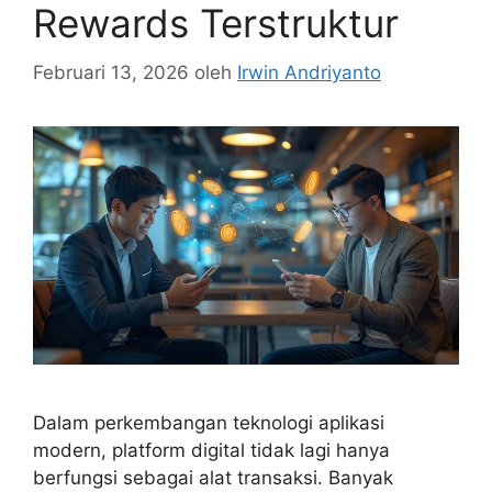
Rewards Terstruktur
Februari 13, 2026
oleh
Irwin Andriyanto
Dalam perkembangan teknologi aplikasi
modern, platform digital tidak lagi hanya
berfungsi sebagai alat transaksi. Banyak