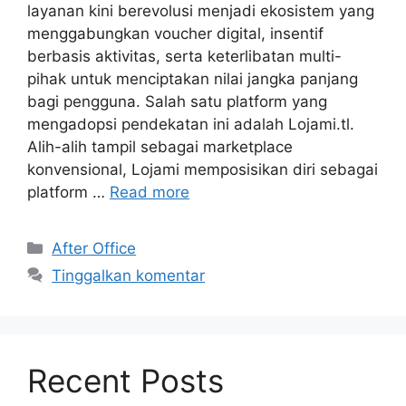
layanan kini berevolusi menjadi ekosistem yang
menggabungkan voucher digital, insentif
berbasis aktivitas, serta keterlibatan multi-
pihak untuk menciptakan nilai jangka panjang
bagi pengguna. Salah satu platform yang
mengadopsi pendekatan ini adalah Lojami.tl.
Alih-alih tampil sebagai marketplace
konvensional, Lojami memposisikan diri sebagai
platform …
Read more
Kategori
After Office
Tinggalkan komentar
Recent Posts