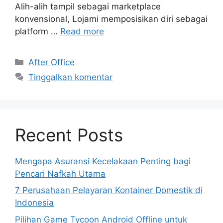
Alih-alih tampil sebagai marketplace
konvensional, Lojami memposisikan diri sebagai
platform …
Read more
Kategori
After Office
Tinggalkan komentar
Recent Posts
Mengapa Asuransi Kecelakaan Penting bagi
Pencari Nafkah Utama
7 Perusahaan Pelayaran Kontainer Domestik di
Indonesia
Pilihan Game Tycoon Android Offline untuk