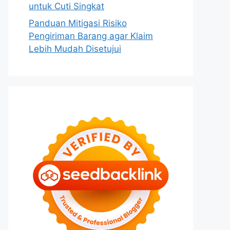
untuk Cuti Singkat
Panduan Mitigasi Risiko
Pengiriman Barang agar Klaim
Lebih Mudah Disetujui