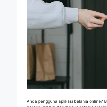
Anda pengguna aplikasi belanja online