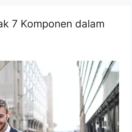
ak 7 Komponen dalam