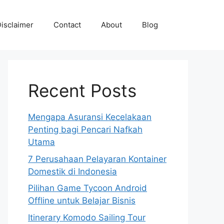
isclaimer
Contact
About
Blog
Recent Posts
Mengapa Asuransi Kecelakaan
Penting bagi Pencari Nafkah
Utama
7 Perusahaan Pelayaran Kontainer
Domestik di Indonesia
Pilihan Game Tycoon Android
Offline untuk Belajar Bisnis
Itinerary Komodo Sailing Tour