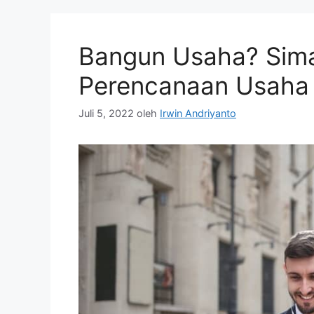
Bangun Usaha? Sim
Perencanaan Usaha
Juli 5, 2022
oleh
Irwin Andriyanto