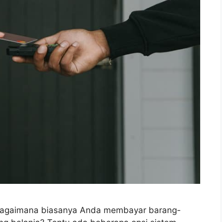
? Bagaimana biasanya Anda membayar barang-