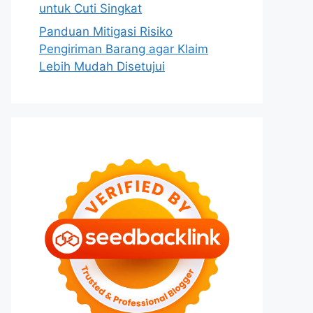
untuk Cuti Singkat
Panduan Mitigasi Risiko
Pengiriman Barang agar Klaim
Lebih Mudah Disetujui