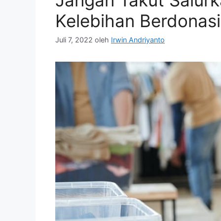
Jangan Takut Salurk
Kelebihan Berdonasi
Juli 7, 2022
oleh
Irwin Andriyanto