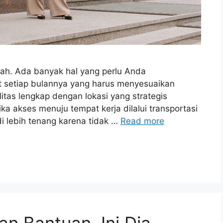
ah. Ada banyak hal yang perlu Anda
t setiap bulannya yang harus menyesuaikan
litas lengkap dengan lokasi yang strategis
ka akses menuju tempat kerja dilalui transportasi
 lebih tenang karena tidak …
Read more